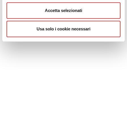
Accetta selezionati
Usa solo i cookie necessari
COOKIE & PRIVACY POLICY