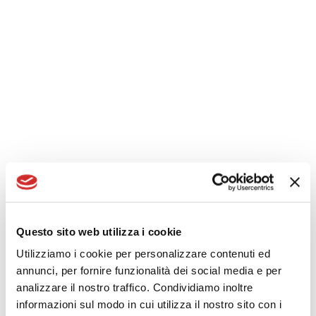
Global 45
LIRE LA SUITE : GLOBAL 45
Tenda Easysun
Questo sito web utilizza i cookie
Utilizziamo i cookie per personalizzare contenuti ed
annunci, per fornire funzionalità dei social media e per
analizzare il nostro traffico. Condividiamo inoltre
informazioni sul modo in cui utilizza il nostro sito con i