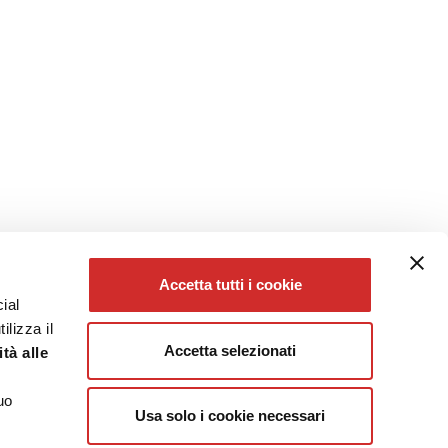
Accetta tutti i cookie
ial
ilizza il
Accetta selezionati
tà alle
uo
Usa solo i cookie necessari